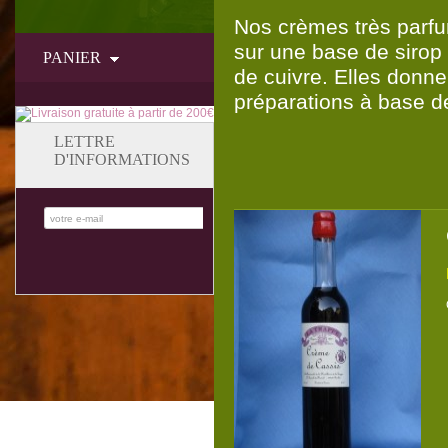
Nos crèmes très parfum
sur une base de sirop
PANIER
de cuivre. Elles donne
préparations à base d
LETTRE
D'INFORMATIONS